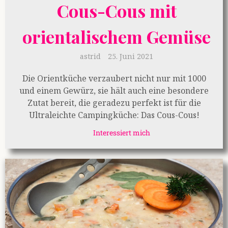
Cous-Cous mit
orientalischem Gemüse
astrid
25. Juni 2021
Die Orientküche verzaubert nicht nur mit 1000
und einem Gewürz, sie hält auch eine besondere
Zutat bereit, die geradezu perfekt ist für die
Ultraleichte Campingküche: Das Cous-Cous!
Interessiert mich