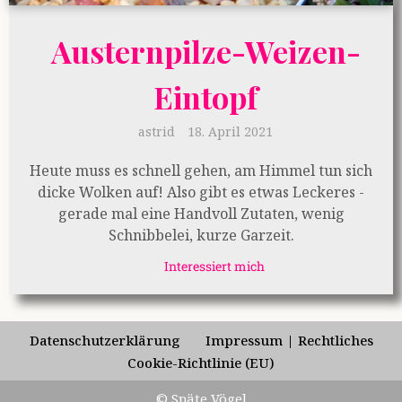
Austernpilze-Weizen-
Eintopf
astrid
18. April 2021
Heute muss es schnell gehen, am Himmel tun sich
dicke Wolken auf! Also gibt es etwas Leckeres -
gerade mal eine Handvoll Zutaten, wenig
Schnibbelei, kurze Garzeit.
Interessiert mich
Datenschutzerklärung
Impressum | Rechtliches
Cookie-Richtlinie (EU)
© Späte Vögel