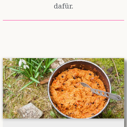
dafür.