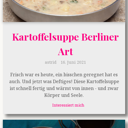
Kartoffelsuppe Berliner
Art
astrid
16. Juni 2021
Frisch war es heute, ein bisschen geregnet hat es
auch. Und jetzt was Deftiges! Diese Kartoffelsuppe
ist schnell fertig und wärmt von innen - und zwar
Körper und Seele.
Interessiert mich