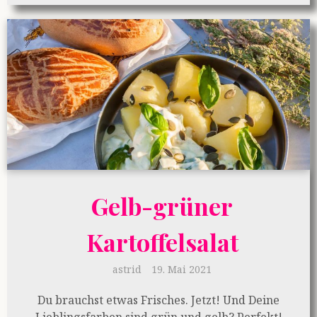
Gelb-grüner
Kartoffelsalat
astrid
19. Mai 2021
Du brauchst etwas Frisches. Jetzt! Und Deine