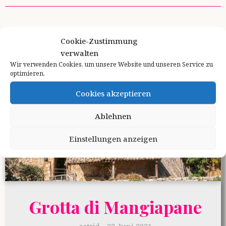
Cookie-Zustimmung
verwalten
Wir verwenden Cookies, um unsere Website und unseren Service zu
optimieren.
Cookies akzeptieren
Ablehnen
Einstellungen anzeigen
Grotta di Mangiapane