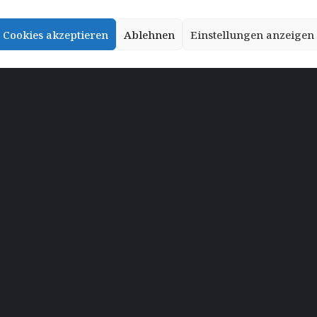
Cookies akzeptieren
Ablehnen
Einstellungen anzeigen