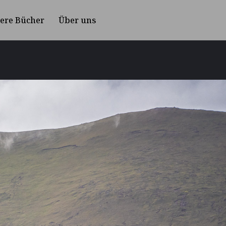
ere Bücher
Über uns