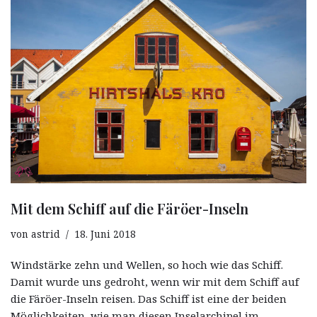
Mit dem Schiff auf die Färöer-Inseln
von
astrid
18. Juni 2018
Windstärke zehn und Wellen, so hoch wie das Schiff.
Damit wurde uns gedroht, wenn wir mit dem Schiff auf
die Färöer-Inseln reisen. Das Schiff ist eine der beiden
Möglichkeiten, wie man diesen Inselarchipel im