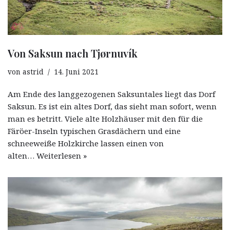
Von Saksun nach Tjørnuvík
von
astrid
14. Juni 2021
Am Ende des langgezogenen Saksuntales liegt das Dorf
Saksun. Es ist ein altes Dorf, das sieht man sofort, wenn
man es betritt. Viele alte Holzhäuser mit den für die
Färöer-Inseln typischen Grasdächern und eine
schneeweiße Holzkirche lassen einen von
alten…
Weiterlesen »