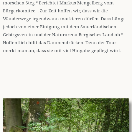
morschen Steg.“ Berichtet Markus Mengelberg vom
Bürgerkomitee. „Zur Zeit hoffen wir, dass wir die
Wanderwege irgendwann markieren dürfen. Dass hängt
jedoch von einer Einigung mit dem Sauerländischen
Gebirgsverein und der Naturarena Bergisches Land ab.“
Hoffentlich hilft das Daumendrücken. Denn der Tour
merkt man an, dass sie mit viel Hingabe gepflegt wird.