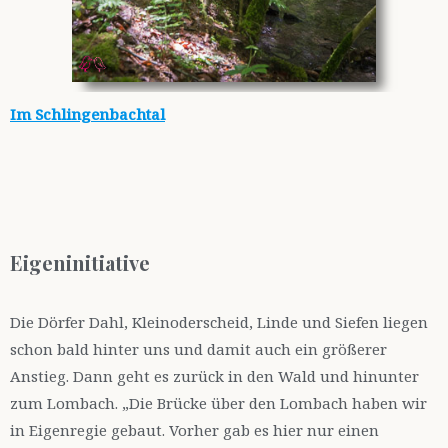
Im Schlingenbachtal
Eigeninitiative
Die Dörfer Dahl, Kleinoderscheid, Linde und Siefen liegen
schon bald hinter uns und damit auch ein größerer
Anstieg. Dann geht es zurück in den Wald und hinunter
zum Lombach. „Die Brücke über den Lombach haben wir
in Eigenregie gebaut. Vorher gab es hier nur einen