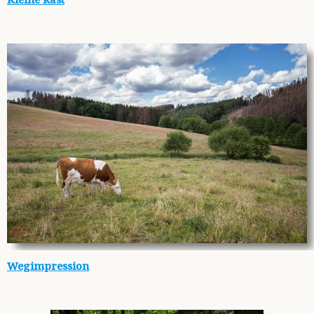
Wegimpression