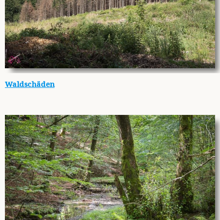
Waldschäden