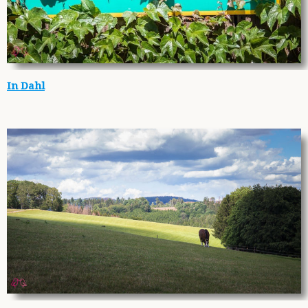
In Dahl