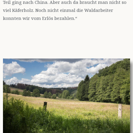
Teil ging nach China. Aber auch da braucht man nicht so
viel Käferholz. Noch nicht einmal die Waldarbeiter
konnten wir vom Erlös bezahlen.“