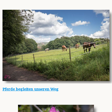
Pferde begleiten unseren Weg