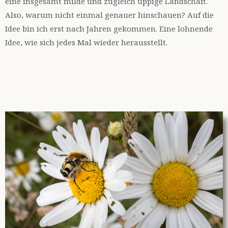
eine insgesamt milde und zugleich üppige Landschaft.
Also, warum nicht einmal genauer hinschauen? Auf die
Idee bin ich erst nach Jahren gekommen. Eine lohnende
Idee, wie sich jedes Mal wieder herausstellt.