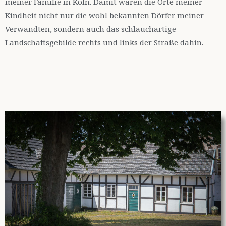
meiner Familie in Köln. Damit waren die Orte meiner
Kindheit nicht nur die wohl bekannten Dörfer meiner
Verwandten, sondern auch das schlauchartige
Landschaftsgebilde rechts und links der Straße dahin.