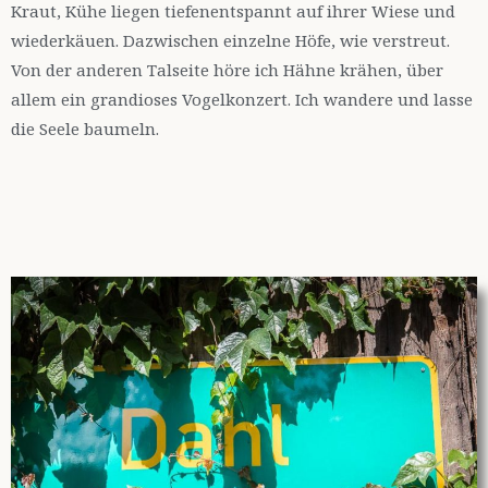
Kraut, Kühe liegen tiefenentspannt auf ihrer Wiese und
wiederkäuen. Dazwischen einzelne Höfe, wie verstreut.
Von der anderen Talseite höre ich Hähne krähen, über
allem ein grandioses Vogelkonzert. Ich wandere und lasse
die Seele baumeln.