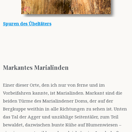
Spuren des Übeltäters
Markantes Marialinden
Einer dieser Orte, den ich nur von ferne und im
Vorbeifahren kannte, ist Marialinden. Markant sind die
beiden Türme des Marialindener Doms, der auf der
Bergkuppe weithin in alle Richtungen zu sehen ist. Unten
das Tal der Agger und unzählige Seitentäler, zum Teil
bewaldet, dazwischen bunte Kühe auf Blumenwiesen –