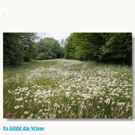
Es blüht die Wiese