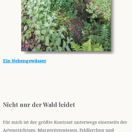
Ein Nebengewässer
Nicht nur der Wald leidet
Für mich ist der größte Kontrast unterwegs einerseits der
Artenreichtum: Margeritenwiesen, Feldlerchen und