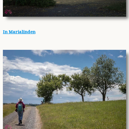
In Marialinden