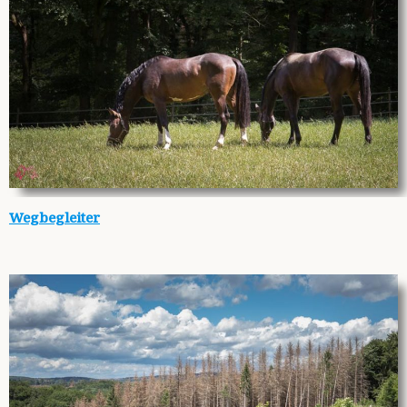
Wegbegleiter