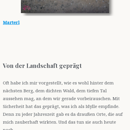
Marterl
Von der Landschaft geprägt
Oft habe ich mir vorgestellt, wie es wohl hinter dem
nächsten Berg, dem dichten Wald, dem tiefen Tal
aussehen mag, an dem wir gerade vorbeirauschen. Mit
Sicherheit hat das geprägt, was ich als Idylle empfinde.
Denn zu jeder Jahreszeit gab es da draußen Orte, die auf
mich zauberhaft wirkten. Und das tun sie auch heute
noch.