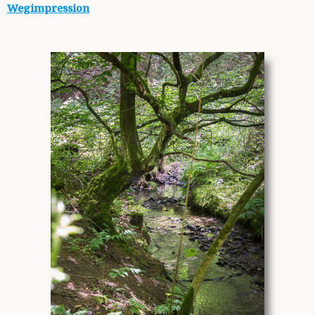
Wegimpression