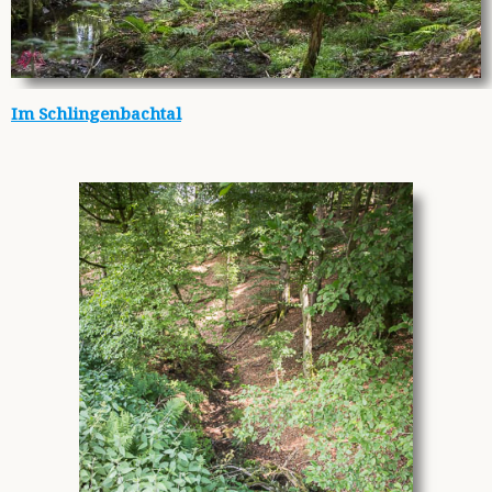
Im Schlingenbachtal