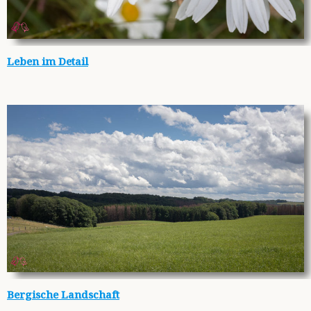
Leben im Detail
Bergische Landschaft