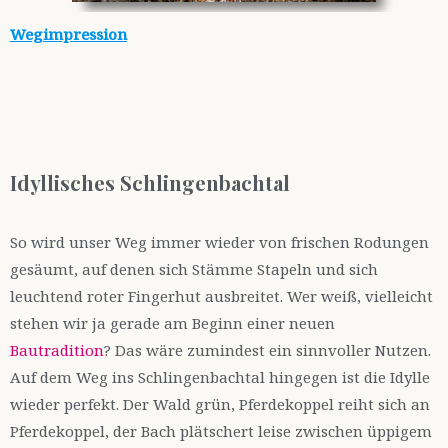
Wegimpression
Idyllisches Schlingenbachtal
So wird unser Weg immer wieder von frischen Rodungen
gesäumt, auf denen sich Stämme Stapeln und sich
leuchtend roter Fingerhut ausbreitet. Wer weiß, vielleicht
stehen wir ja gerade am Beginn einer neuen
Bautradition
? Das wäre zumindest ein sinnvoller Nutzen.
Auf dem Weg ins Schlingenbachtal hingegen ist die Idylle
wieder perfekt. Der Wald grün, Pferdekoppel reiht sich an
Pferdekoppel, der Bach plätschert leise zwischen üppigem