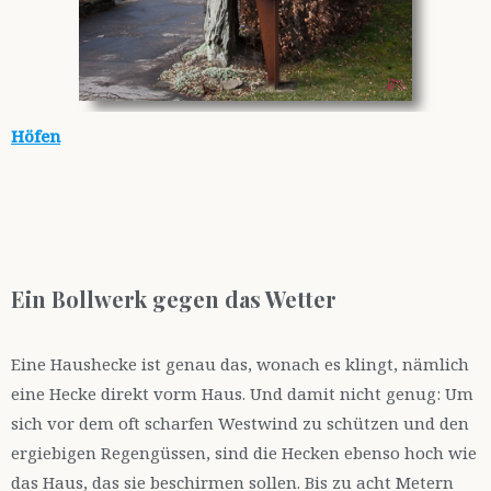
Höfen
Ein Bollwerk gegen das Wetter
Eine Haushecke ist genau das, wonach es klingt, nämlich
eine Hecke direkt vorm Haus. Und damit nicht genug: Um
sich vor dem oft scharfen Westwind zu schützen und den
ergiebigen Regengüssen, sind die Hecken ebenso hoch wie
das Haus, das sie beschirmen sollen. Bis zu acht Metern