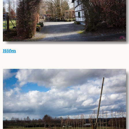
Höfen