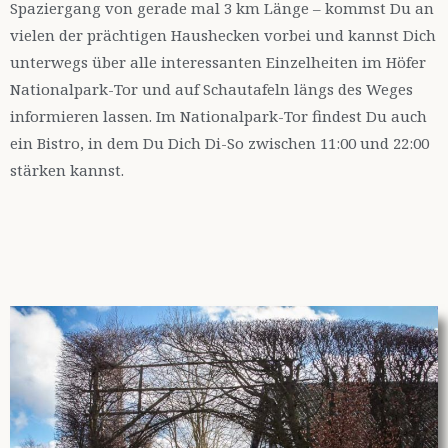
Spaziergang von gerade mal 3 km Länge – kommst Du an
vielen der prächtigen Haushecken vorbei und kannst Dich
unterwegs über alle interessanten Einzelheiten im Höfer
Nationalpark-Tor und auf Schautafeln längs des Weges
informieren lassen. Im Nationalpark-Tor findest Du auch
ein Bistro, in dem Du Dich Di-So zwischen 11:00 und 22:00
stärken kannst.