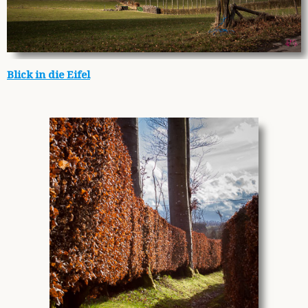
Blick in die Eifel