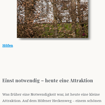
Höfen
Einst notwendig – heute eine Attraktion
Was früher eine Notwendigkeit war, ist heute eine kleine
Attraktion. Auf dem Höfener Heckenweg – einem schönen