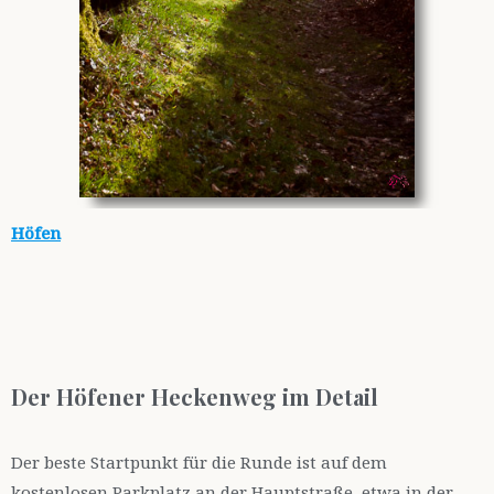
Höfen
Der Höfener Heckenweg im Detail
Der beste Startpunkt für die Runde ist auf dem
kostenlosen Parkplatz an der Hauptstraße, etwa in der