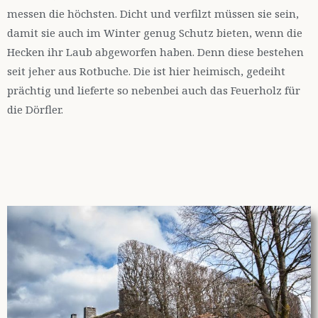
messen die höchsten. Dicht und verfilzt müssen sie sein,
damit sie auch im Winter genug Schutz bieten, wenn die
Hecken ihr Laub abgeworfen haben. Denn diese bestehen
seit jeher aus Rotbuche. Die ist hier heimisch, gedeiht
prächtig und lieferte so nebenbei auch das Feuerholz für
die Dörfler.