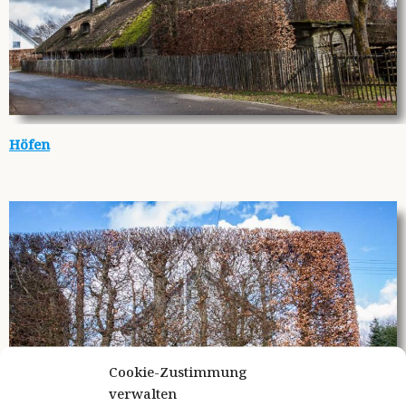
Höfen
Cookie-Zustimmung
verwalten