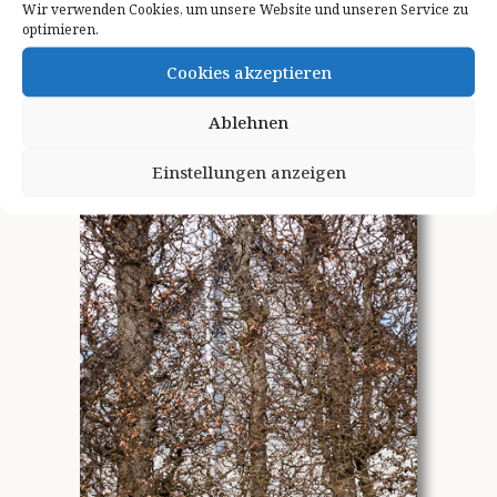
Wir verwenden Cookies, um unsere Website und unseren Service zu
optimieren.
Cookies akzeptieren
Höfen
Ablehnen
Einstellungen anzeigen