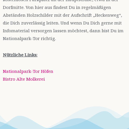
Dorfmitte. Von hier aus findest Du in regelmäßigen
Abständen Holzschilder mit der Aufschrift „Heckenweg“,
die Dich zuverlässig leiten. Und wenn Du Dich gerne mit
Infomaterial versorgen lassen möchtest, dann bist Du im
Nationalpark-Tor richtig.
Nützliche Links:
Nationalpark-Tor Höfen
Bistro Alte Molkerei