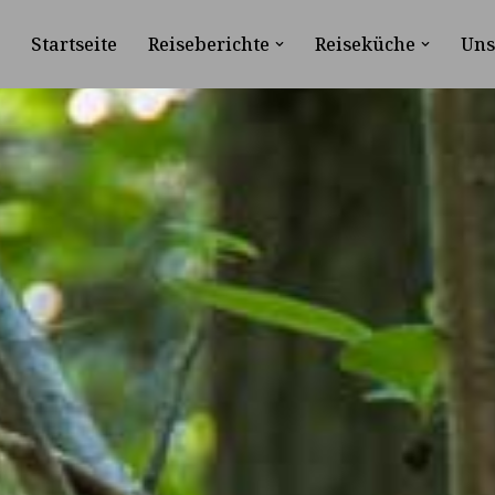
Startseite
Reiseberichte
Reiseküche
Uns