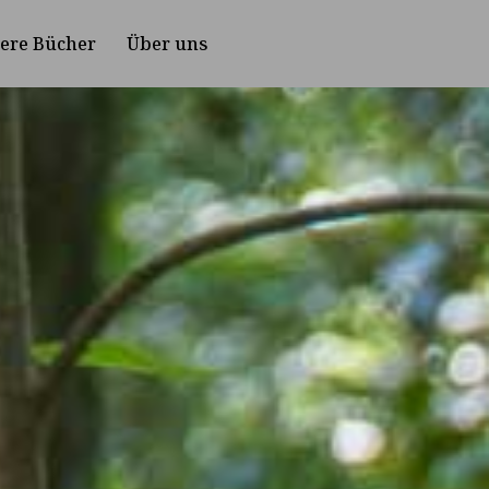
ere Bücher
Über uns